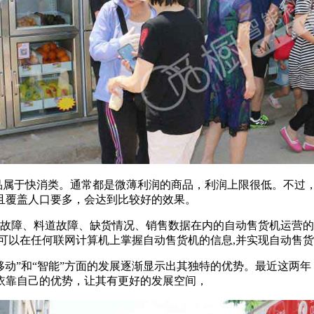
商品属于快消类。通常都是微薄利润的商品，利润上限很低。不过
且覆盖人口要多，会达到比较好的效果。
统故障、料道故障、缺货情况、销售数据在内的自动售货机运营的数
员可以在任何联网计算机上掌握自动售货机的信息,并实现自动售
“移动”和“智能”方面的发展逐渐显示出其独特的优势。最近这两
依靠自己的优势，让其有更好的发展空间，