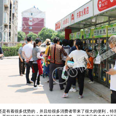
还是有着很多优势的，并且给很多消费者带来了很大的便利，特