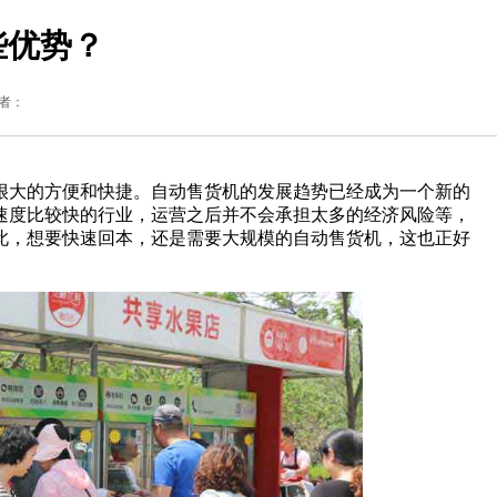
些优势？
作者：
很大的方便和快捷。自动售货机的发展趋势已经成为一个新的
速度比较快的行业，运营之后并不会承担太多的经济风险等，
此，想要快速回本，还是需要大规模的自动售货机，这也正好