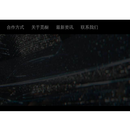
合作方式
关于觅橱
最新资讯
联系我们