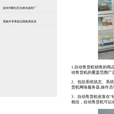
如何判断社区生鲜自提柜厂
觅橱共享果蔬店团购系统优
1.自动售货机销售的
动售货机的覆盖范围广
2、包括系统状态、系
货机网络服务器,操作
3、自动售货机依靠在
相信，自动售货机可以