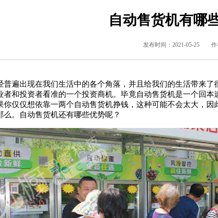
自动售货机有哪
发布时间：2021-05-25 
经普遍出现在我们生活中的各个角落，并且给我们的生活带来了
业者和投资者看准的一个投资商机。毕竟自动售货机是一个回本
果你仅仅想依靠一两个自动售货机挣钱，这种可能不会太大，因
那么。自动售货机还有哪些优势呢？