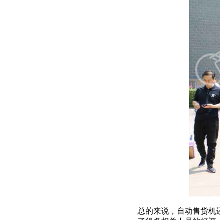
总的来说，自动售货机