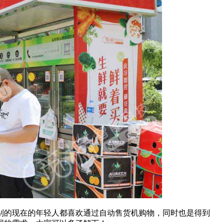
别的现在的年轻人都喜欢通过自动售货机购物，同时也是得到