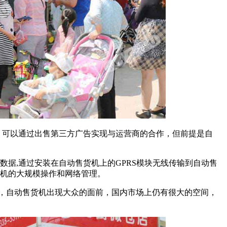
，可以通过出售第三方广告实现与运营商的合作，但前提是自
据,通过安装在自动售货机上的GPRS模块无线传输到自动售
货机的大规模操作和网络管理。
年，自动售货机出现大众的面前，国内市场上仍有很大的空间，